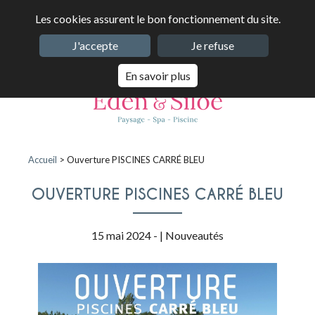
Les cookies assurent le bon fonctionnement du site.
J'accepte
Je refuse
En savoir plus
Accueil
>
Ouverture PISCINES CARRÉ BLEU
OUVERTURE PISCINES CARRÉ BLEU
15 mai 2024 - |
Nouveautés