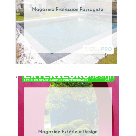
Magazine Profession Paysagiste
Magazine Extérieur Design