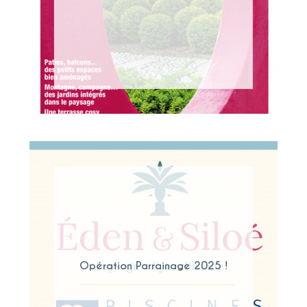
Opération Parrainage 2025 !