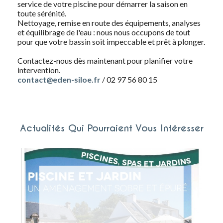
service de votre piscine pour démarrer la saison en
toute sérénité.
Nettoyage, remise en route des équipements, analyses
et équilibrage de l'eau : nous nous occupons de tout
pour que votre bassin soit impeccable et prêt à plonger.
Contactez-nous dès maintenant pour planifier votre
intervention.
contact@eden-siloe.fr
/ 02 97 56 80 15
Actualités Qui Pourraient Vous Intéresser