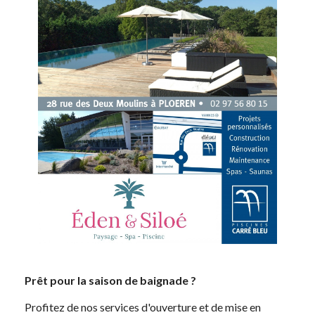
Prêt pour la saison de baignade ?
Profitez de nos services d'ouverture et de mise en